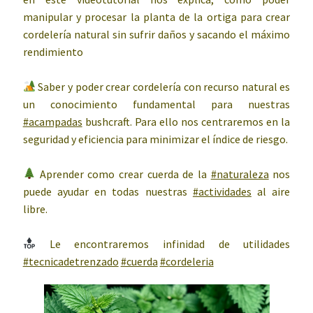
manipular y procesar la planta de la ortiga para crear
cordelería natural sin sufrir daños y sacando el máximo
rendimiento
Saber y poder crear cordelería con recurso natural es
un conocimiento fundamental para nuestras
#acampadas
bushcraft. Para ello nos centraremos en la
seguridad y eficiencia para minimizar el índice de riesgo.
Aprender como crear cuerda de la
#naturaleza
nos
puede ayudar en todas nuestras
#actividades
al aire
libre.
Le encontraremos infinidad de utilidades
#tecnicadetrenzado
#cuerda
#cordeleria