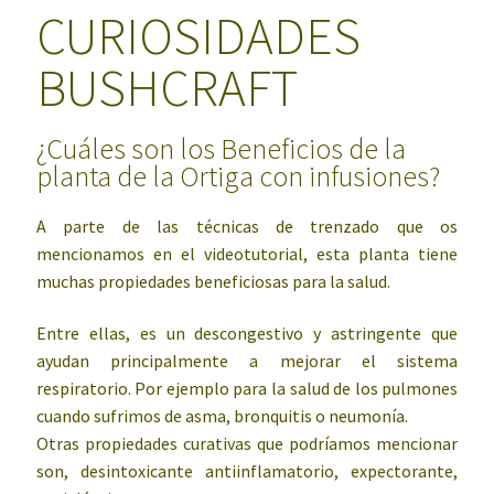
CURIOSIDADES
BUSHCRAFT
¿Cuáles son los Beneficios de la
planta de la Ortiga con infusiones?
A parte de las técnicas de trenzado que os
mencionamos en el videotutorial, esta planta tiene
muchas propiedades beneficiosas para la salud.
Entre ellas, es un descongestivo y astringente que
ayudan principalmente a mejorar el sistema
respiratorio. Por ejemplo para la salud de los pulmones
cuando sufrimos de asma, bronquitis o neumonía.
Otras propiedades curativas que podríamos mencionar
son, desintoxicante antiinflamatorio, expectorante,