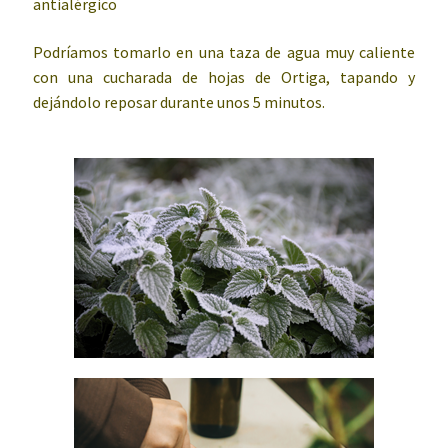
antialérgico
Podríamos tomarlo en una taza de agua muy caliente
con una cucharada de hojas de Ortiga, tapando y
dejándolo reposar durante unos 5 minutos.