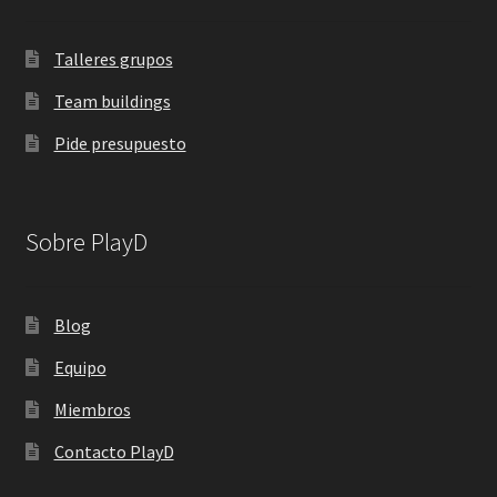
Talleres grupos
Team buildings
Pide presupuesto
Sobre PlayD
Blog
Equipo
Miembros
Contacto PlayD