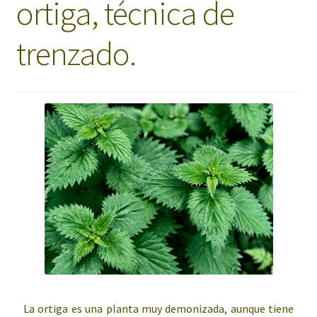
ortiga, técnica de
trenzado.
La ortiga es una planta muy demonizada, aunque tiene