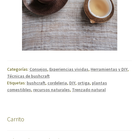
Categorías:
Consejos
,
Experiencias vividas
,
Herramientas y DIY
,
Técnicas de bushcraft
Etiquetas:
bushcraft
,
cordeleria
,
DIY
,
ortiga
,
plantas
comestibles
,
recursos naturales
,
Trenzado natural
Carrito