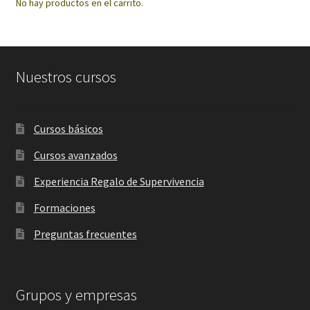
No hay productos en el carrito.
Nuestros cursos
Cursos básicos
Cursos avanzados
Experiencia Regalo de Supervivencia
Formaciones
Preguntas frecuentes
Grupos y empresas