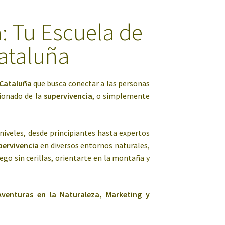
: Tu Escuela de
Cataluña
 Cataluña
que busca conectar a las personas
sionado de la
supervivencia
, o simplemente
niveles, desde principiantes hasta expertos
pervivencia
en diversos entornos naturales,
ego sin cerillas, orientarte en la montaña y
Aventuras en la Naturaleza, Marketing y