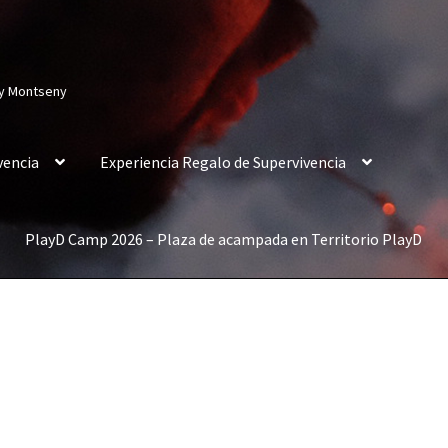
 y Montseny
vencia
Experiencia Regalo de Supervivencia
PlayD Camp 2026 – Plaza de acampada en Territorio PlayD