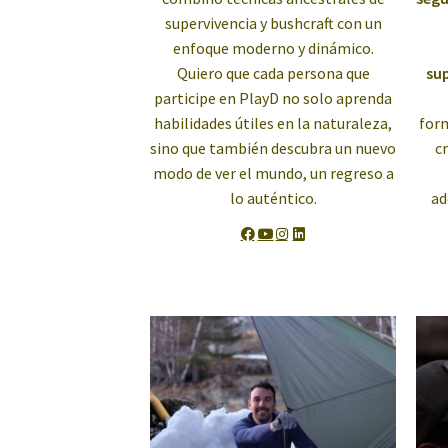
supervivencia y bushcraft con un
enfoque moderno y dinámico.
Quiero que cada persona que
sup
participe en PlayD no solo aprenda
habilidades útiles en la naturaleza,
for
sino que también descubra un nuevo
c
modo de ver el mundo, un regreso a
lo auténtico.
ad