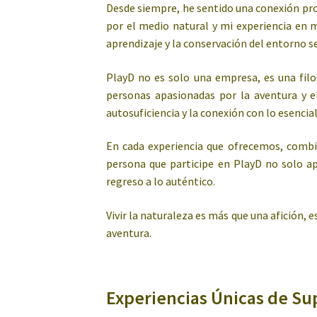
Desde siempre, he sentido una conexión prof
por el medio natural y mi experiencia en 
aprendizaje y la conservación del entorno se
PlayD no es solo una empresa, es una filo
personas apasionadas por la aventura y el
autosuficiencia y la conexión con lo esencial
En cada experiencia que ofrecemos, combi
persona que participe en PlayD no solo a
regreso a lo auténtico.
Vivir la naturaleza es más que una afición,
aventura.
Experiencias Únicas de Su