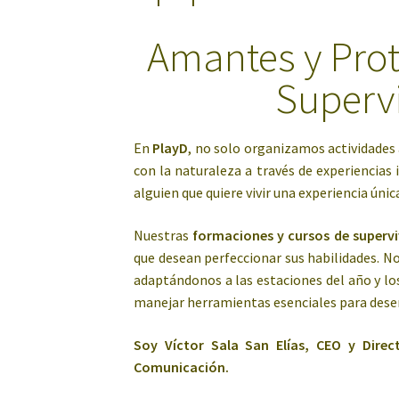
Amantes y Prot
Supervi
En
PlayD
, no solo organizamos actividades a
con la naturaleza a través de experiencias 
alguien que quiere vivir una experiencia únic
Nuestras
formaciones y cursos de supervi
que desean perfeccionar sus habilidades. 
adaptándonos a las estaciones del año y los
manejar herramientas esenciales para desen
Soy Víctor Sala San Elías, CEO y Direc
Comunicación.