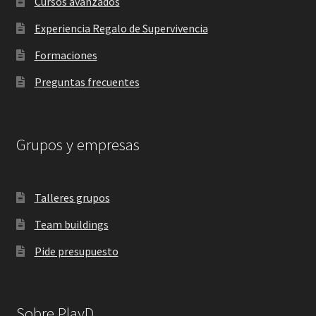
Cursos avanzados
Experiencia Regalo de Supervivencia
Formaciones
Preguntas frecuentes
Grupos y empresas
Talleres grupos
Team buildings
Pide presupuesto
Sobre PlayD