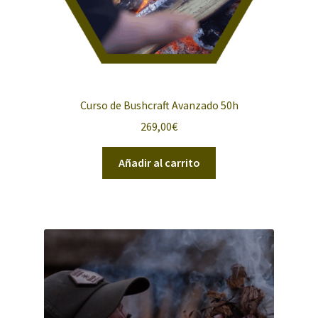
Curso de Bushcraft Avanzado 50h
269,00
€
Añadir al carrito