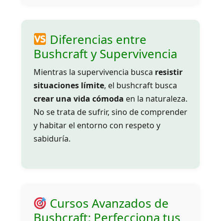
Diferencias entre
Bushcraft y Supervivencia
Mientras la supervivencia busca
resistir
situaciones límite
, el bushcraft busca
crear una vida cómoda
en la naturaleza.
No se trata de sufrir, sino de comprender
y habitar el entorno con respeto y
sabiduría.
Cursos Avanzados de
Bushcraft: Perfecciona tus