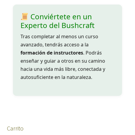
Conviértete en un
Experto del Bushcraft
Tras completar al menos un curso
avanzado, tendrás acceso a la
formación de instructores
. Podrás
enseñar y guiar a otros en su camino
hacia una vida más libre, conectada y
autosuficiente en la naturaleza.
Carrito