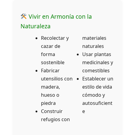
Vivir en Armonía con la
Naturaleza
Recolectar y
materiales
cazar de
naturales
forma
Usar plantas
sostenible
medicinales y
Fabricar
comestibles
utensilios con
Establecer un
madera,
estilo de vida
hueso o
cómodo y
piedra
autosuficient
Construir
e
refugios con