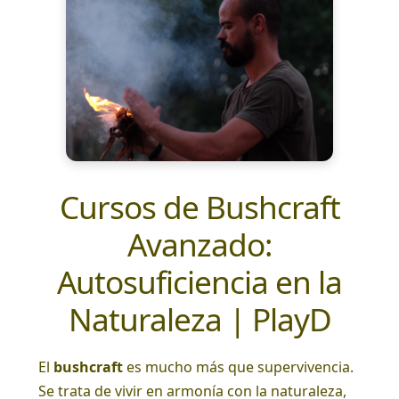
Cursos de Bushcraft
Avanzado:
Autosuficiencia en la
Naturaleza | PlayD
El
bushcraft
es mucho más que supervivencia.
Se trata de vivir en armonía con la naturaleza,