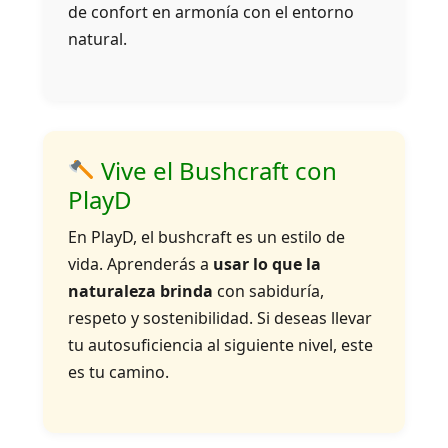
de confort en armonía con el entorno
natural.
Vive el Bushcraft con
PlayD
En PlayD, el bushcraft es un estilo de
vida. Aprenderás a
usar lo que la
naturaleza brinda
con sabiduría,
respeto y sostenibilidad. Si deseas llevar
tu autosuficiencia al siguiente nivel, este
es tu camino.