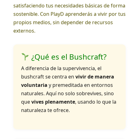
satisfaciendo tus necesidades básicas de forma
sostenible. Con PlayD aprenderás a vivir por tus
propios medios, sin depender de recursos
externos.
¿Qué es el Bushcraft?
A diferencia de la supervivencia, el
bushcraft se centra en
vivir de manera
voluntaria
y premeditada en entornos
naturales. Aquí no solo sobrevives, sino
que
vives plenamente
, usando lo que la
naturaleza te ofrece.