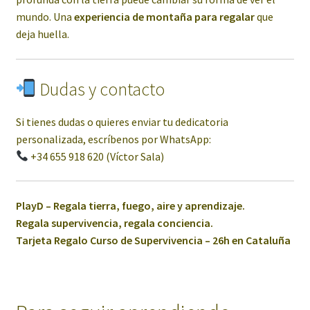
mundo. Una
experiencia de montaña para regalar
que
deja huella.
Dudas y contacto
Si tienes dudas o quieres enviar tu dedicatoria
personalizada, escríbenos por WhatsApp:
+34 655 918 620 (Víctor Sala)
PlayD – Regala tierra, fuego, aire y aprendizaje.
Regala supervivencia, regala conciencia.
Tarjeta Regalo Curso de Supervivencia – 26h en Cataluña