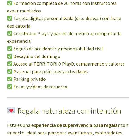
Formación completa de 26 horas con instructores
experimentados
Tarjeta digital personalizada (si lo deseas) con frase
dedicatoria
Certificado PlayD y parche de mérito al completar la
experiencia
Seguro de accidentes y responsabilidad civil
Desayuno del domingo
Acceso al TERRITORIO PlayD, campamento y talleres
Material para prácticas y actividades
Parking privado
Fotos y vídeos de recuerdo
Regala naturaleza con intención
Esta es una
experiencia de supervivencia para regalar
con
impacto: ideal para personas aventureras, exploradores