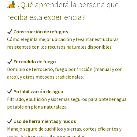
¿Qué aprenderá la persona que
reciba esta experiencia?
Construcción de refugios
Cómo elegir la mejor ubicación y levantar estructuras
resistentes con los recursos naturales disponibles.
Encendido de fuego
Dominio de ferrocerio, fuego por fricción (manual y con
arco), y otros métodos tradicionales.
Potabilización de agua
Filtrado, ebullición y sistemas seguros para obtener agua
potable en plena naturaleza.
Uso de herramientas y nudos
Manejo seguro de cuchillos y sierras, cortes eficientes y
nudos básicos para situaciones reales.