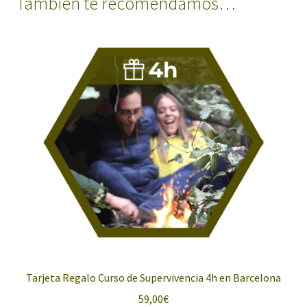
También te recomendamos…
Tarjeta Regalo Curso de Supervivencia 4h en Barcelona
59,00
€