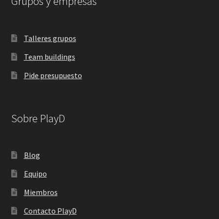
Grupos y empresas
Talleres grupos
Team buildings
Pide presupuesto
Sobre PlayD
Blog
Equipo
Miembros
Contacto PlayD