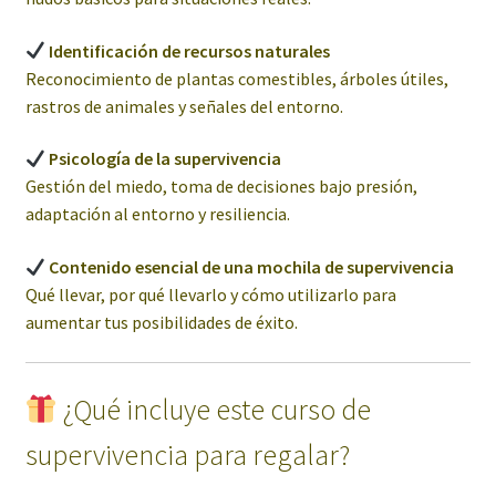
Identificación de recursos naturales
Reconocimiento de plantas comestibles, árboles útiles,
rastros de animales y señales del entorno.
Psicología de la supervivencia
Gestión del miedo, toma de decisiones bajo presión,
adaptación al entorno y resiliencia.
Contenido esencial de una mochila de supervivencia
Qué llevar, por qué llevarlo y cómo utilizarlo para
aumentar tus posibilidades de éxito.
¿Qué incluye este curso de
supervivencia para regalar?