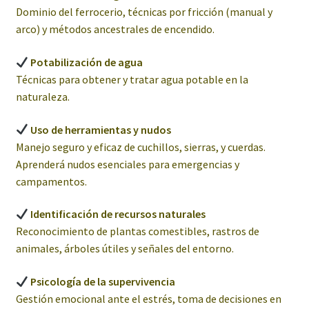
Dominio del ferrocerio, técnicas por fricción (manual y
arco) y métodos ancestrales de encendido.
Potabilización de agua
Técnicas para obtener y tratar agua potable en la
naturaleza.
Uso de herramientas y nudos
Manejo seguro y eficaz de cuchillos, sierras, y cuerdas.
Aprenderá nudos esenciales para emergencias y
campamentos.
Identificación de recursos naturales
Reconocimiento de plantas comestibles, rastros de
animales, árboles útiles y señales del entorno.
Psicología de la supervivencia
Gestión emocional ante el estrés, toma de decisiones en