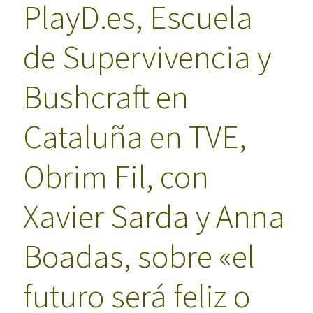
PlayD.es, Escuela
de Supervivencia y
Bushcraft en
Cataluña en TVE,
Obrim Fil, con
Xavier Sarda y Anna
Boadas, sobre «el
futuro será feliz o