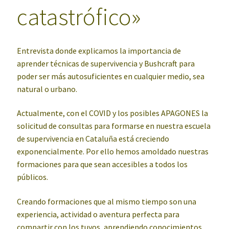
catastrófico»
Entrevista donde explicamos la importancia de
aprender técnicas de supervivencia y Bushcraft para
poder ser más autosuficientes en cualquier medio, sea
natural o urbano.
Actualmente, con el COVID y los posibles APAGONES la
solicitud de consultas para formarse en nuestra escuela
de supervivencia en Cataluña está creciendo
exponencialmente. Por ello hemos amoldado nuestras
formaciones para que sean accesibles a todos los
públicos.
Creando formaciones que al mismo tiempo son una
experiencia, actividad o aventura perfecta para
compartir con los tuyos, aprendiendo conocimientos