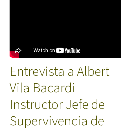
Entrevista a Albert
Vila Bacardi
Instructor Jefe de
Supervivencia de