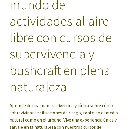
mundo de
actividades al aire
libre con cursos de
supervivencia y
bushcraft en plena
naturaleza
Aprende de una manera divertida y lúdica sobre cómo
sobrevivir ante situaciones de riesgo, tanto en el medio
natural como en el urbano
.
Vive una experiencia única y
salvaje en la naturaleza con nuestros cursos de