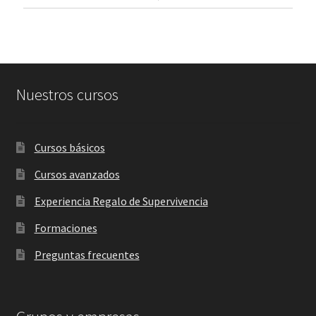
Nuestros cursos
Cursos básicos
Cursos avanzados
Experiencia Regalo de Supervivencia
Formaciones
Preguntas frecuentes