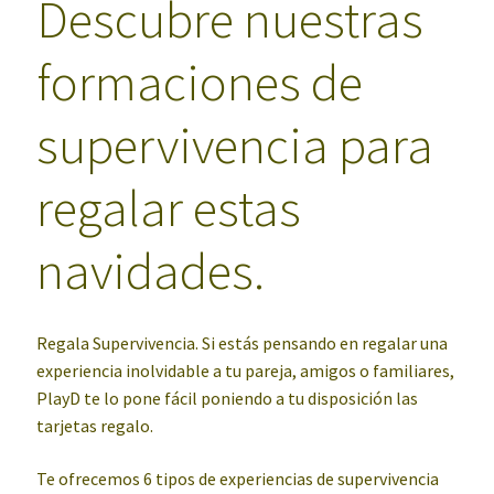
Descubre nuestras
formaciones de
supervivencia para
regalar estas
navidades.
Regala Supervivencia. Si estás pensando en regalar una
experiencia inolvidable a tu pareja, amigos o familiares,
PlayD te lo pone fácil poniendo a tu disposición las
tarjetas regalo.
Te ofrecemos 6 tipos de experiencias de supervivencia