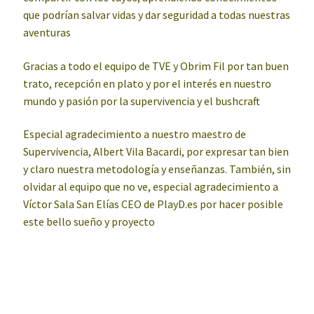
que podrían salvar vidas y dar seguridad a todas nuestras
aventuras
Gracias a todo el equipo de TVE y Obrim Fil por tan buen
trato, recepción en plato y por el interés en nuestro
mundo y pasión por la supervivencia y el bushcraft
Especial agradecimiento a nuestro maestro de
Supervivencia, Albert Vila Bacardi, por expresar tan bien
y claro nuestra metodología y enseñanzas. También, sin
olvidar al equipo que no ve, especial agradecimiento a
Víctor Sala San Elías CEO de PlayD.es por hacer posible
este bello sueño y proyecto