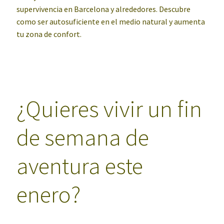
supervivencia en Barcelona y alrededores. Descubre
como ser autosuficiente en el medio natural y aumenta
tu zona de confort.
¿Quieres vivir un fin
de semana de
aventura este
enero?