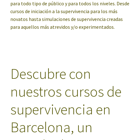
para todo tipo de público y para todos los niveles. Desde
cursos de iniciación a la supervivencia para los más
novatos hasta simulaciones de supervivencia creadas
para aquellos más atrevidos y/o experimentados.
Descubre con
nuestros cursos de
supervivencia en
Barcelona, un