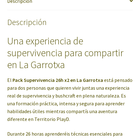
Descripción
Descripción
Una experiencia de
supervivencia para compartir
en La Garrotxa
El
Pack Supervivencia 26h x2 en La Garrotxa
está pensado
para dos personas que quieren vivir juntas una experiencia
real de supervivencia y bushcraft en plena naturaleza. Es
una formación práctica, intensa y segura para aprender
habilidades útiles mientras compartís una aventura
diferente en Territorio PlayD.
Durante 26 horas aprenderéis técnicas esenciales para