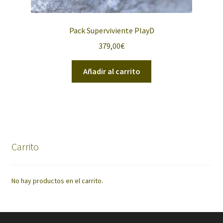
Pack Superviviente PlayD
379,00
€
Añadir al carrito
Carrito
No hay productos en el carrito.