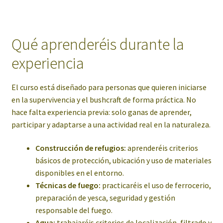
Qué aprenderéis durante la
experiencia
El curso está diseñado para personas que quieren iniciarse
en la supervivencia y el bushcraft de forma práctica. No
hace falta experiencia previa: solo ganas de aprender,
participar y adaptarse a una actividad real en la naturaleza.
Construcción de refugios:
aprenderéis criterios
básicos de protección, ubicación y uso de materiales
disponibles en el entorno.
Técnicas de fuego:
practicaréis el uso de ferrocerio,
preparación de yesca, seguridad y gestión
responsable del fuego.
Agua:
trabajaréis criterios de localización, filtrado y