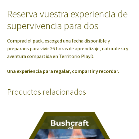
Reserva vuestra experiencia de
supervivencia para dos
Comprad el pack, escoged una fecha disponible y
preparaos para vivir 26 horas de aprendizaje, naturaleza y
aventura compartida en Territorio PlayD.
Una experiencia para regalar, compartir y recordar.
Productos relacionados