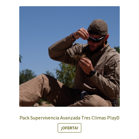
Pack Supervivencia Avanzada Tres Climas PlayD
¡OFERTA!