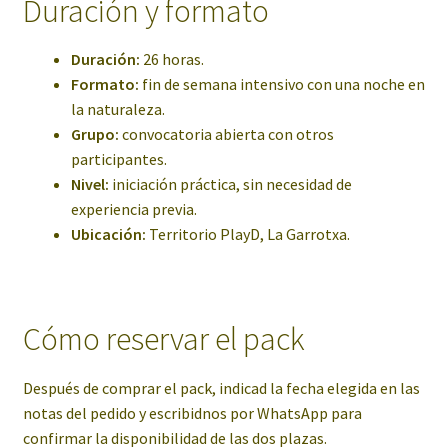
Duración y formato
Duración:
26 horas.
Formato:
fin de semana intensivo con una noche en
la naturaleza.
Grupo:
convocatoria abierta con otros
participantes.
Nivel:
iniciación práctica, sin necesidad de
experiencia previa.
Ubicación:
Territorio PlayD, La Garrotxa.
Cómo reservar el pack
Después de comprar el pack, indicad la fecha elegida en las
notas del pedido y escribidnos por WhatsApp para
confirmar la disponibilidad de las dos plazas.