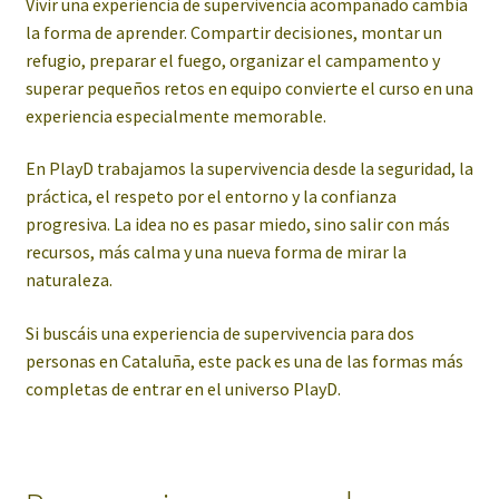
Vivir una experiencia de supervivencia acompañado cambia
la forma de aprender. Compartir decisiones, montar un
refugio, preparar el fuego, organizar el campamento y
superar pequeños retos en equipo convierte el curso en una
experiencia especialmente memorable.
En PlayD trabajamos la supervivencia desde la seguridad, la
práctica, el respeto por el entorno y la confianza
progresiva. La idea no es pasar miedo, sino salir con más
recursos, más calma y una nueva forma de mirar la
naturaleza.
Si buscáis una experiencia de supervivencia para dos
personas en Cataluña, este pack es una de las formas más
completas de entrar en el universo PlayD.