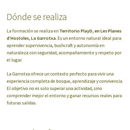
Dónde se realiza
La formación se realiza en
Territorio PlayD, en Les Planes
d’Hostoles, La Garrotxa
. Es un entorno natural ideal para
aprender supervivencia, bushcraft y autonomía en
naturaleza con seguridad, acompañamiento y respeto por
el lugar.
La Garrotxa ofrece un contexto perfecto para vivir una
experiencia completa de bosque, aprendizaje y convivencia.
El objetivo no es solo superar una actividad, sino
comprender mejor el entorno y ganar recursos reales para
futuras salidas.