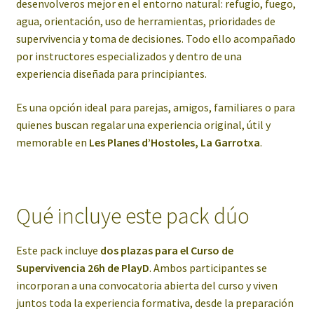
desenvolveros mejor en el entorno natural: refugio, fuego,
agua, orientación, uso de herramientas, prioridades de
supervivencia y toma de decisiones. Todo ello acompañado
por instructores especializados y dentro de una
experiencia diseñada para principiantes.
Es una opción ideal para parejas, amigos, familiares o para
quienes buscan regalar una experiencia original, útil y
memorable en
Les Planes d’Hostoles, La Garrotxa
.
Qué incluye este pack dúo
Este pack incluye
dos plazas para el Curso de
Supervivencia 26h de PlayD
. Ambos participantes se
incorporan a una convocatoria abierta del curso y viven
juntos toda la experiencia formativa, desde la preparación