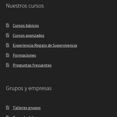
Nuestros cursos
Cursos básicos
Cursos avanzados
Experiencia Regalo de Supervivencia
Formaciones
Preguntas frecuentes
Grupos y empresas
Talleres grupos