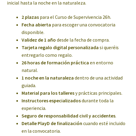
inicial hasta la noche en la naturaleza.
2 plazas
para el Curso de Supervivencia 26h.
Fecha abierta
para escoger una convocatoria
disponible.
Validez de 1 año
desde la fecha de compra.
Tarjeta regalo digital personalizada
si queréis
entregarlo como regalo.
26 horas de formación práctica
en entorno
natural.
1 noche en la naturaleza
dentro de una actividad
guiada.
Material para los talleres
y prácticas principales.
Instructores especializados
durante toda la
experiencia.
Seguro de responsabilidad civil y accidentes
.
Detalle PlayD de finalización
cuando esté incluido
en la convocatoria.