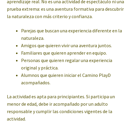
aprendizaje real. No es una actividad de espectáculo ni una
prueba extrema: es una aventura formativa para descubrir
la naturaleza con más criterio y confianza.
Parejas que buscan una experiencia diferente en la
naturaleza.
Amigos que quieren vivir una aventura juntos.
Familiares que quieren aprender en equipo.
Personas que quieren regalar una experiencia
original y práctica.
Alumnos que quieren iniciar el Camino PlayD
acompañados.
La actividad es apta para principiantes. Si participa un
menor de edad, debe ir acompañado por un adulto
responsable y cumplir las condiciones vigentes de la
actividad.