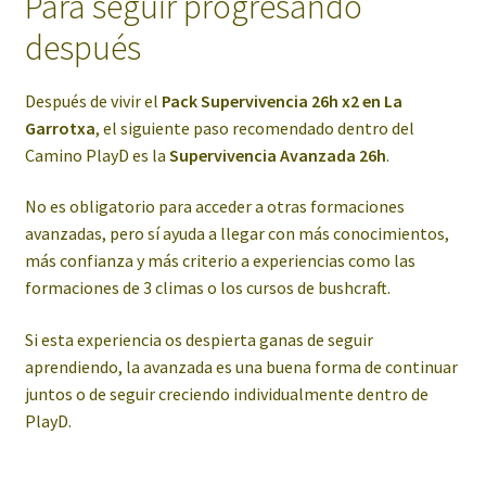
Para seguir progresando
después
Después de vivir el
Pack Supervivencia 26h x2 en La
Garrotxa
, el siguiente paso recomendado dentro del
Camino PlayD es la
Supervivencia Avanzada 26h
.
No es obligatorio para acceder a otras formaciones
avanzadas, pero sí ayuda a llegar con más conocimientos,
más confianza y más criterio a experiencias como las
formaciones de 3 climas o los cursos de bushcraft.
Si esta experiencia os despierta ganas de seguir
aprendiendo, la avanzada es una buena forma de continuar
juntos o de seguir creciendo individualmente dentro de
PlayD.