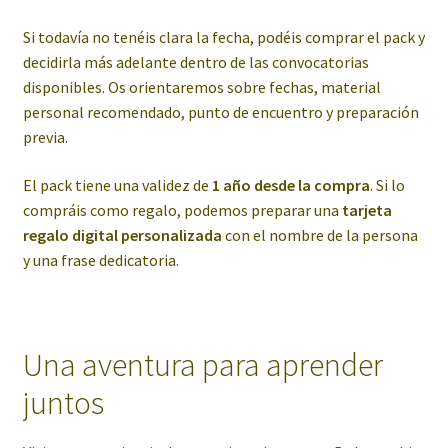
Si todavía no tenéis clara la fecha, podéis comprar el pack y
decidirla más adelante dentro de las convocatorias
disponibles. Os orientaremos sobre fechas, material
personal recomendado, punto de encuentro y preparación
previa.
El pack tiene una validez de
1 año desde la compra
. Si lo
compráis como regalo, podemos preparar una
tarjeta
regalo digital personalizada
con el nombre de la persona
y una frase dedicatoria.
Una aventura para aprender
juntos