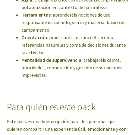
potabilización en contexto de naturaleza.
Herramientas:
aprenderéis nociones de uso
responsable de cuchillo, sierra y material básico de
campamento.
Orientación:
practicaréis lectura del terreno,
referencias naturales y toma de decisiones durante
la actividad.
Mentalidad de supervivencia:
trabajaréis calma,
prioridades, cooperación y gestión de situaciones
imprevistas.
Para quién es este pack
Este pack es una buena opción para dos personas que
quieren compartir una experiencia útil, emocionante y con