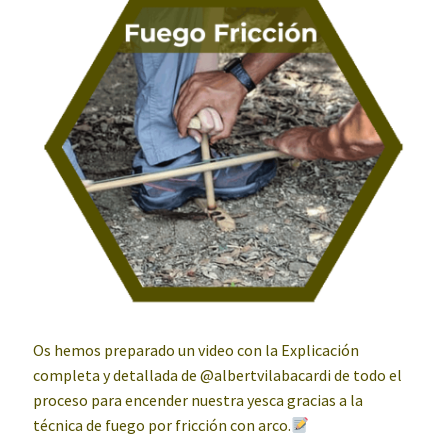
Os hemos preparado un video con la Explicación
completa y detallada de @albertvilabacardi de todo el
proceso para encender nuestra yesca gracias a la
técnica de fuego por fricción con arco.