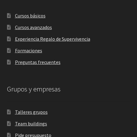
Cursos básicos
Cursos avanzados
Experiencia Regalo de Supervivencia
Formaciones
Preguntas frecuentes
Grupos y empresas
Talleres grupos
Team buildings
Pide presupuesto