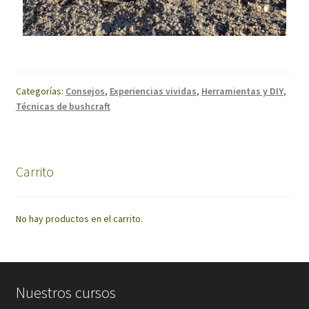
Categorías:
Consejos
,
Experiencias vividas
,
Herramientas y DIY
,
Técnicas de bushcraft
Carrito
No hay productos en el carrito.
Nuestros cursos