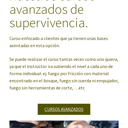
avanzados de
supervivencia.
Curso enfocado a clientes que ya tienen unas bases
asentadas en esta opción.
Se puede realizar el curso tantas veces como uno quiera,
ya que el instructor ira subiendo el nivel a cada uno de
forma individual: ej. fuego por fricción con material
encontrado en el bosque, fuego sin cuerda ni empujador,
fuego sin herramientas de corte, …etc
CURSOS AVANZADOS