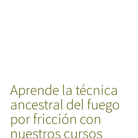
Aprende la técnica
ancestral del fuego
por fricción con
nuestros cursos