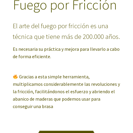
Fuego por Fricción
El arte del fuego por fricción es una
técnica que tiene más de 200.000 años.
Es necesaria su práctica y mejora para llevarlo a cabo
de forma eficiente.
Gracias a esta simple herramienta,
multiplicamos considerablemente las revoluciones y
la fricción, facilitándonos el esfuerzo y abriendo el
abanico de maderas que podemos usar para
conseguir una brasa